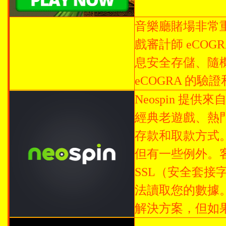
音樂廳賭場非常重視安
戲審計師 eCO
息安全存儲、隨
eCOGRA 的驗
Neospin 
經典老遊戲、熱門
存款和取款方式
但有一些例外。客戶
SSL（安全套
法讀取您的數據。N
解決方案，但如