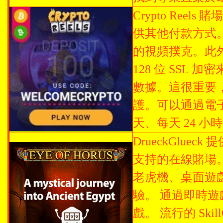
Crypto Re
供其他付款方式
的視頻撲克。此
128 位 SSL
數據。這很重要
護。可以通過電
天、每天 24 
DrueckGlue
支持的在線賭場。 
老虎機、桌面遊
驗。 通過即時
戲。 流行的 Skil