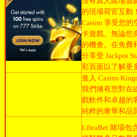
沒有真人賭場遊
的現場荷官互動！無
Casino 享
卡遊戲。無論您身在
的機會。在免費
分享受 Jackp
彩頁面以了解更
進入 Casino
我們擁有您對在
戲軟件和卓越的客戶
純粹的奢華和品
LibraBet 