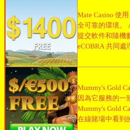
Mate Casin
全可靠的環境。 
提交軟件和隨機
eCOBRA 共同
Mummy's Gol
因為它服務的一致
Mummy's Go
在線賭場中看到