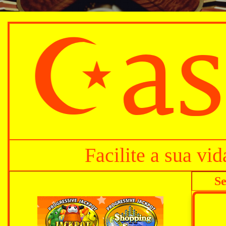
Facilite a sua vi
Se