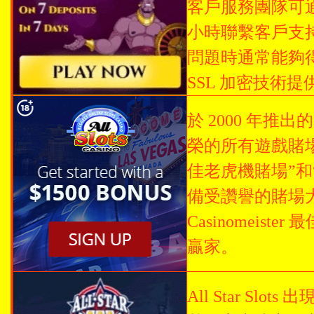
客戶服務團隊可
小時聯繫客戶支
問題時通常能夠得
SSL 加密技術
於 2000 年
榮的所有遊戲賭
佳老虎機賭場”和
備受讚譽的賭場大獎工
Casinomeiste
贏家。
All Star 