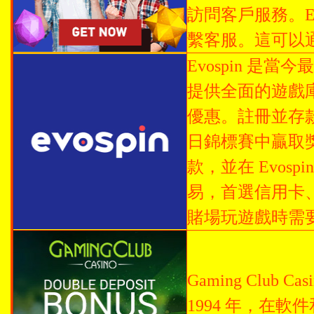
訪問客戶服務。E
繫客服。這可以
Evospin 
提供全面的遊戲庫
優惠。註冊並存
日錦標賽中贏取獎
款，並在 Evos
易，首選信用卡、
賭場玩遊戲時需
Gaming Clu
1994 年，在軟件