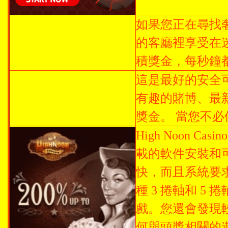
如果您正在尋找奢華，
的客廳裡享受在迷
積獎金，每秒鐘都
這是最好的安全可靠的
有趣的賭博、最
獎金。 當您不
High Noon
載的軟件安裝和可
快，而且系統要
種 3 捲軸和 
戲。您還會發現
何與頭獎相關的遊戲