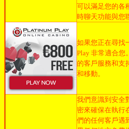
可以滿足您的各
時聊天功能與您
如果您正在尋找一
Play 非常適合
的客戶服務和支
和移動。
我們意識到安全對
密來確保在執行
們的任何客戶遇到