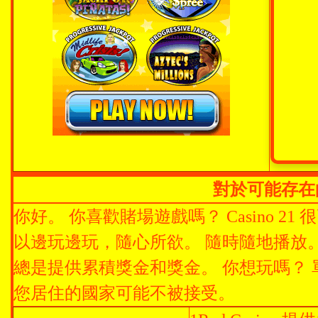
對於可能存在
你好。 你喜歡賭場遊戲嗎？ Casino 21
以邊玩邊玩，隨心所欲。 隨時隨地播放
總是提供累積獎金和獎金。 你想玩嗎？ 
您居住的國家可能不被接受。