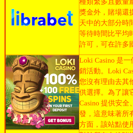
種類繁多且數量
獎金外，賭場還
天中的大部分時
等待時間比平均
許可，可在許多
Loki Casi
銷活動。Loki 
您沒有理由去其
供選擇。為了讓它
Casino 提
發，這意味著所有
方面，該站點使用