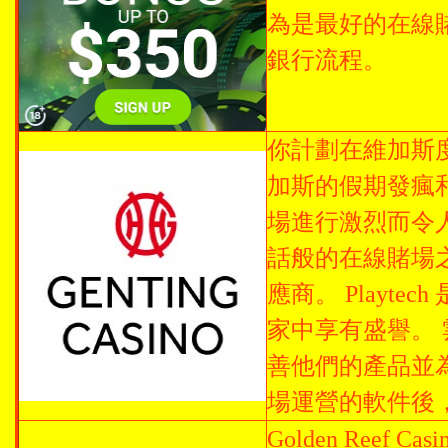
為是最好的在線
銀行流程。
你計劃在維加斯
加斯的假期發瘋
場進行激烈而令
話般的在線賭場之一
應商。 Play
家中享有盛譽。 雲
善他們的產品並為用
場運營的軟件後，雲
Golden Ree